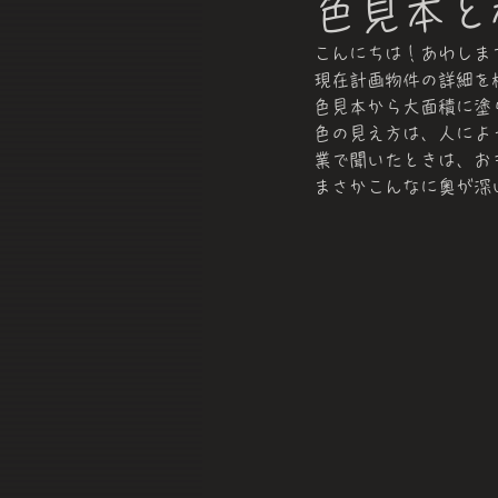
色見本と
こんにちは！あわしま
現在計画物件の詳細を
色見本から大面積に塗
色の見え方は、人によ
業で聞いたときは、お
まさかこんなに奥が深