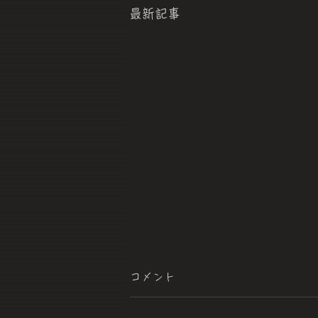
最新記事
コメント