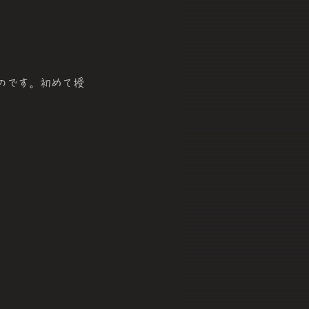
のです。初めて授