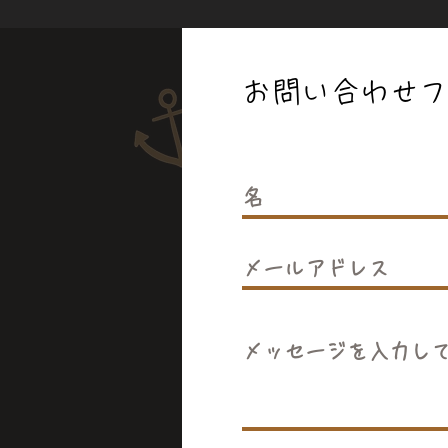
お問い合わせ