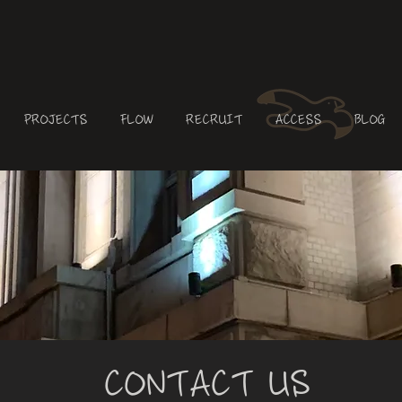
PROJECTS
FLOW
RECRUIT
ACCESS
BLOG
CONTACT US